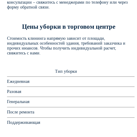
консультации – свяжитесь с менеджерами по телефону или через
форму обратной связи.
Цены уборки в торговом центре
Стоимость клининга напрямую зависит от площади,
индивидуальных особенностей здания, требований заказчика и
прочих нюансов. Чтобы получить индивидуальной расчет,
свяжитесь с нами.
Тип уборки
Ежедневная
Разовая
Генеральная
После ремонта
Поддерживающая