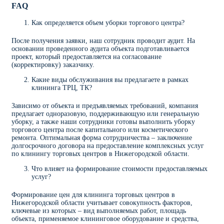
FAQ
Как определяется объем уборки торгового центра?
После получения заявки, наш сотрудник проводит аудит. На
основании проведенного аудита объекта подготавливается
проект, который предоставляется на согласование
(корректировку) заказчику.
Какие виды обслуживания вы предлагаете в рамках
клининга ТРЦ, ТК?
Зависимо от объекта и предъявляемых требований, компания
предлагает одноразовую, поддерживающую или генеральную
уборку, а также наши сотрудники готовы выполнить уборку
торгового центра после капитального или косметического
ремонта. Оптимальная форма сотрудничества – заключение
долгосрочного договора на предоставление комплексных услуг
по клинингу торговых центров в Нижегородской области.
Что влияет на формирование стоимости предоставляемых
услуг?
Формирование цен для клининга торговых центров в
Нижегородской области учитывает совокупность факторов,
ключевые из которых – вид выполняемых работ, площадь
объекта, применяемое клининговое оборудование и средства,