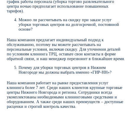
график работы персонала (уборка торгово развлекательного
центра ночью предполагает использование повышенных
тарифов).
Можно ли рассчитывать на скидку при заказе услуг
уборки торговых центров на долгосрочной, постоянной
основе?
Наша компания предлагает индивидуальный подход к
обслуживанию, поэтому вы можете рассчитывать на
персональные условия, включая скидку. Для уточнения деталей
по условиям клининга ТРЦ, оставьте свои контакты в форме
обратной связи, и наш менеджер перезвонит в ближайшее время.
Почему для уборки торговых центров в Нижнем
Новгороде мы должны выбрать именно «ГИР-НН»?
Наша компания работает на рынке предоставления услуг
клининга более 7 лет. Среди наших клиентов крупные торговые
центры Нижнего Новгорода и региона. Сотрудники всегда
укомплектованы необходимыми клининговыми средствами и
оборудованием. А также среди наших преимуществ – доступные
расценки и строгий контроль качества.