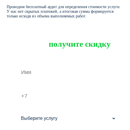
Проводим бесплатный аудит для определения стоимости услуги.
У нас нет скрытых платежей, а итоговая сумма формируется
только исходя из объема выполняемых работ.
Рассчитайте стоимость
уборки и
получите скидку
на первый заказ