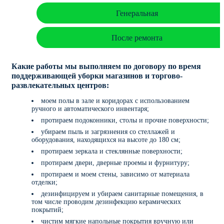
Генеральная
После ремонта
Какие работы мы выполняем по договору по время
поддерживающей уборки магазинов и торгово-
развлекательных центров:
моем полы в зале и коридорах с использованием
ручного и автоматического инвентаря;
протираем подоконники, столы и прочие поверхности;
убираем пыль и загрязнения со стеллажей и
оборудования, находящихся на высоте до 180 см;
протираем зеркала и стеклянные поверхности;
протираем двери, дверные проемы и фурнитуру;
протираем и моем стены, зависимо от материала
отделки;
дезинфицируем и убираем санитарные помещения, в
том числе проводим дезинфекцию керамических
покрытий;
чистим мягкие напольные покрытия вручную или