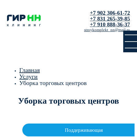
+7 902 306-61-72
+7 831 265-39-85
+7 910 888-36-37
stroykomplekt_nn@mail.ru
Главная
Услуги
Уборка торговых центров
Уборка торговых центров
Поддерживающая