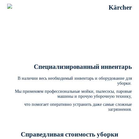
Специализированный инвентарь
В наличии весь необходимый инвентарь и оборудование для
уборки.
Мы применяем профессиональные мойки, пылесосы, паровые
машины и прочую уборочную технику,
что помогает оперативно устранить даже самые сложные
загрязнения.
Справедливая стоимость уборки