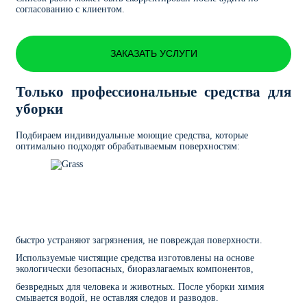
согласованию с клиентом.
ЗАКАЗАТЬ УСЛУГИ
Только профессиональные средства для
уборки
Подбираем индивидуальные моющие средства, которые
оптимально подходят обрабатываемым поверхностям:
быстро устраняют загрязнения, не повреждая поверхности.
Используемые чистящие средства изготовлены на основе
экологически безопасных, биоразлагаемых компонентов,
безвредных для человека и животных. После уборки химия
смывается водой, не оставляя следов и разводов.