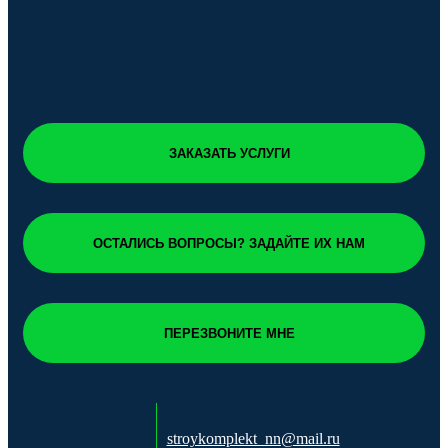
ЗАКАЗАТЬ УСЛУГИ
ОСТАЛИСЬ ВОПРОСЫ? ЗАДАЙТЕ ИХ НАМ
ПЕРЕЗВОНИТЕ МНЕ
stroykomplekt_nn@mail.ru