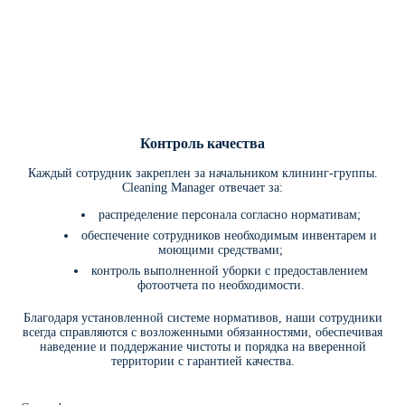
Контроль качества
Каждый сотрудник закреплен за начальником клининг-группы.
Cleaning Manager отвечает за:
распределение персонала согласно нормативам;
обеспечение сотрудников необходимым инвентарем и
моющими средствами;
контроль выполненной уборки с предоставлением
фотоотчета по необходимости.
Благодаря установленной системе нормативов, наши сотрудники
всегда справляются с возложенными обязанностями, обеспечивая
наведение и поддержание чистоты и порядка на вверенной
территории с гарантией качества.