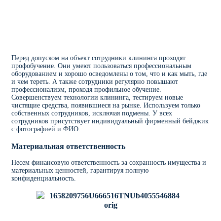
Перед допуском на объект сотрудники клининга проходят
профобучение. Они умеют пользоваться профессиональным
оборудованием и хорошо осведомлены о том, что и как мыть, где
и чем тереть. А также сотрудники регулярно повышают
профессионализм, проходя профильное обучение.
Совершенствуем технологии клининга, тестируем новые
чистящие средства, появившиеся на рынке. Используем только
собственных сотрудников, исключая подмены. У всех
сотрудников присутствует индивидуальный фирменный бейджик
с фотографией и ФИО.
Материальная ответственность
Несем финансовую ответственность за сохранность имущества и
материальных ценностей, гарантируя полную
конфиденциальность.