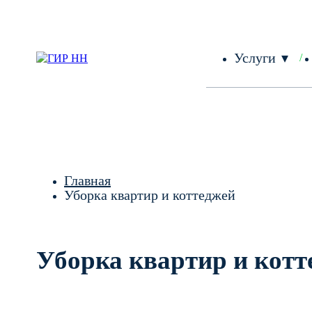
Услуги
Главная
Уборка квартир и коттеджей
Уборка квартир и котт