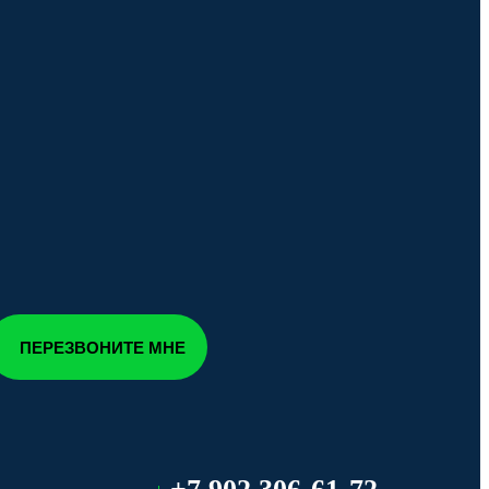
ПЕРЕЗВОНИТЕ МНЕ