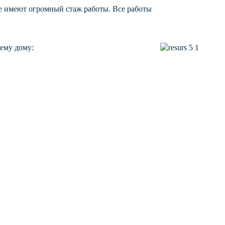
 имеют огромный стаж работы. Все работы
ему дому: