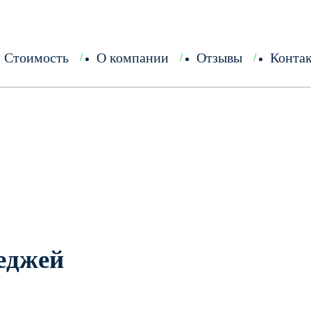
Стоимость
О компании
Отзывы
Конта
еджей