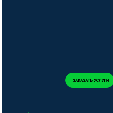
ЗАКАЗАТЬ УСЛУГИ