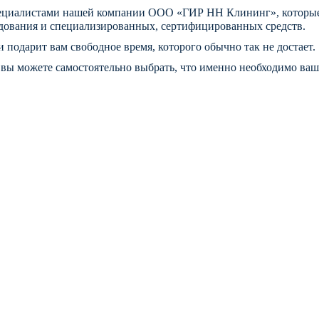
специалистами нашей компании ООО «ГИР НН Клининг», которые
дования и специализированных, сертифицированных средств.
подарит вам свободное время, которого обычно так не достает.
вы можете самостоятельно выбрать, что именно необходимо ваш