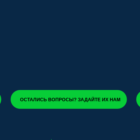
ОСТАЛИСЬ ВОПРОСЫ? ЗАДАЙТЕ ИХ НАМ