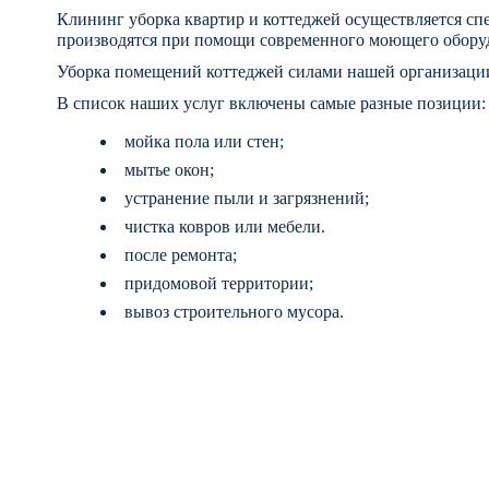
Клининг уборка квартир и коттеджей осуществляется 
производятся при помощи современного моющего обору
Уборка помещений коттеджей силами нашей организации 
В список наших услуг включены самые разные позиции: 
мойка пола или стен;
мытье окон;
устранение пыли и загрязнений;
чистка ковров или мебели.
после ремонта;
придомовой территории;
вывоз строительного мусора.